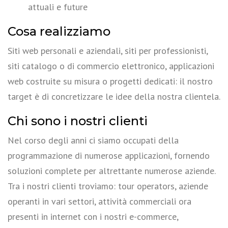
attuali e future
Cosa realizziamo
Siti web personali e aziendali, siti per professionisti,
siti catalogo o di commercio elettronico, applicazioni
web costruite su misura o progetti dedicati: il nostro
target è di concretizzare le idee della nostra clientela.
Chi sono i nostri clienti
Nel corso degli anni ci siamo occupati della
programmazione di numerose applicazioni, fornendo
soluzioni complete per altrettante numerose aziende.
Tra i nostri clienti troviamo: tour operators, aziende
operanti in vari settori, attività commerciali ora
presenti in internet con i nostri e-commerce,