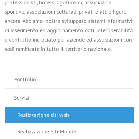
professionisti, hotels, agriturismi, associazioni
sportive, associazioni culturali, privati e altre figure
ancora. Abbiamo inoltre sviluppato sistemi informativi
di inserimento ed aggiornamento dati, interoperabilità
e controllo incrociato per aziende ed associazioni con
sedi ramificate in tutto il territorio nazionale.
Portfolio
Servizi
Realizzazione siti web
Realizzazione Siti Mobile