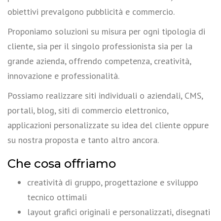
obiettivi prevalgono pubblicità e commercio.
Proponiamo soluzioni su misura per ogni tipologia di
cliente, sia per il singolo professionista sia per la
grande azienda, offrendo competenza, creatività,
innovazione e professionalità.
Possiamo realizzare siti individuali o aziendali, CMS,
portali, blog, siti di commercio elettronico,
applicazioni personalizzate su idea del cliente oppure
su nostra proposta e tanto altro ancora.
Che cosa offriamo
creatività di gruppo, progettazione e sviluppo
tecnico ottimali
layout grafici originali e personalizzati, disegnati