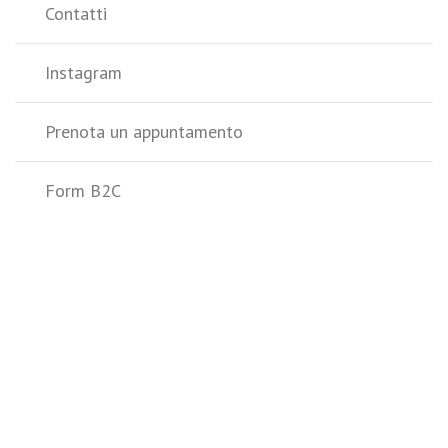
Contatti
Instagram
Prenota un appuntamento
Form B2C