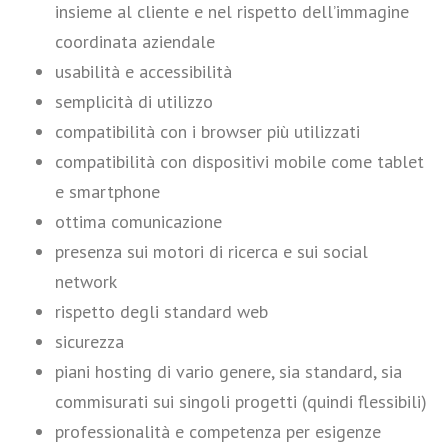
insieme al cliente e nel rispetto dell’immagine
coordinata aziendale
usabilità e accessibilità
semplicità di utilizzo
compatibilità con i browser più utilizzati
compatibilità con dispositivi mobile come tablet
e smartphone
ottima comunicazione
presenza sui motori di ricerca e sui social
network
rispetto degli standard web
sicurezza
piani hosting di vario genere, sia standard, sia
commisurati sui singoli progetti (quindi flessibili)
professionalità e competenza per esigenze