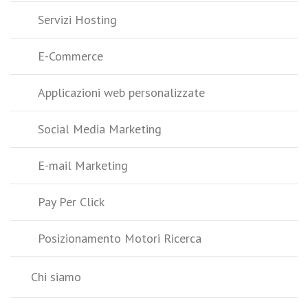
Servizi Hosting
E-Commerce
Applicazioni web personalizzate
Social Media Marketing
E-mail Marketing
Pay Per Click
Posizionamento Motori Ricerca
Chi siamo