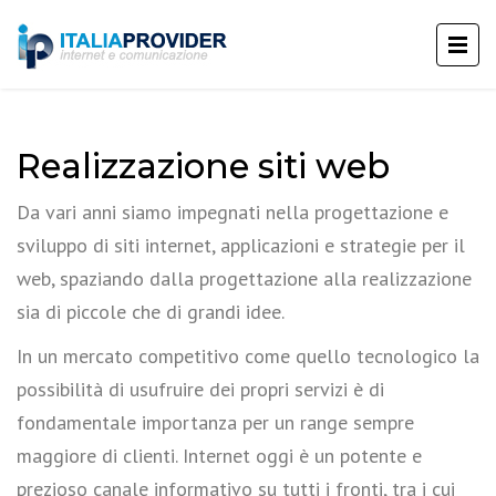
Realizzazione siti web
Da vari anni siamo impegnati nella progettazione e
sviluppo di siti internet, applicazioni e strategie per il
web, spaziando dalla progettazione alla realizzazione
sia di piccole che di grandi idee.
In un mercato competitivo come quello tecnologico la
possibilità di usufruire dei propri servizi è di
fondamentale importanza per un range sempre
maggiore di clienti. Internet oggi è un potente e
prezioso canale informativo su tutti i fronti, tra i cui