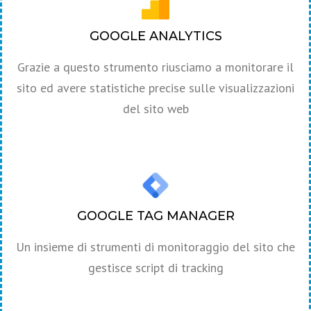
GOOGLE ANALYTICS
Grazie a questo strumento riusciamo a monitorare il
sito ed avere statistiche precise sulle visualizzazioni
del sito web
GOOGLE TAG MANAGER
Un insieme di strumenti di monitoraggio del sito che
gestisce script di tracking