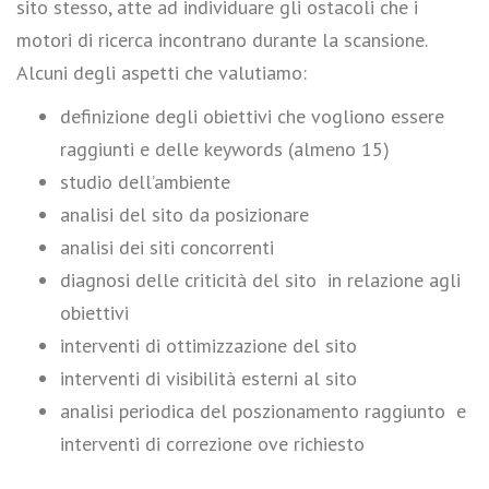
sito stesso, atte ad individuare gli ostacoli che i
motori di ricerca incontrano durante la scansione.
Alcuni degli aspetti che valutiamo:
definizione degli obiettivi che vogliono essere
raggiunti e delle keywords (almeno 15)
studio dell’ambiente
analisi del sito da posizionare
analisi dei siti concorrenti
diagnosi delle criticità del sito in relazione agli
obiettivi
interventi di ottimizzazione del sito
interventi di visibilità esterni al sito
analisi periodica del poszionamento raggiunto e
interventi di correzione ove richiesto