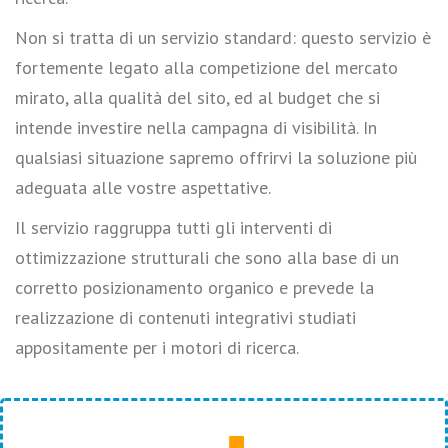
Non si tratta di un servizio standard: questo servizio è
fortemente legato alla competizione del mercato
mirato, alla qualità del sito, ed al budget che si
intende investire nella campagna di visibilità. In
qualsiasi situazione sapremo offrirvi la soluzione più
adeguata alle vostre aspettative.
Il servizio raggruppa tutti gli interventi di
ottimizzazione strutturali che sono alla base di un
corretto posizionamento organico e prevede la
realizzazione di contenuti integrativi studiati
appositamente per i motori di ricerca.