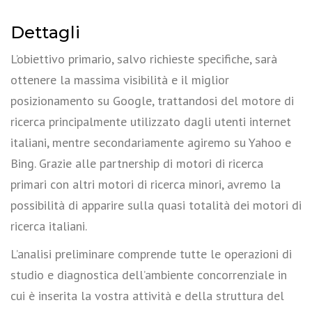
Dettagli
L’obiettivo primario, salvo richieste specifiche, sarà
ottenere la massima visibilità e il miglior
posizionamento su Google, trattandosi del motore di
ricerca principalmente utilizzato dagli utenti internet
italiani, mentre secondariamente agiremo su Yahoo e
Bing. Grazie alle partnership di motori di ricerca
primari con altri motori di ricerca minori, avremo la
possibilità di apparire sulla quasi totalità dei motori di
ricerca italiani.
L’analisi preliminare comprende tutte le operazioni di
studio e diagnostica dell’ambiente concorrenziale in
cui è inserita la vostra attività e della struttura del