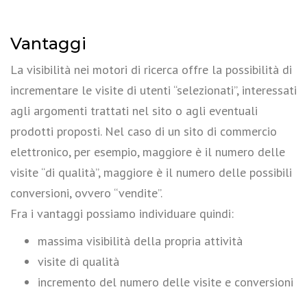
Vantaggi
La visibilità nei motori di ricerca offre la possibilità di
incrementare le visite di utenti “selezionati”, interessati
agli argomenti trattati nel sito o agli eventuali
prodotti proposti. Nel caso di un sito di commercio
elettronico, per esempio, maggiore è il numero delle
visite “di qualità”, maggiore è il numero delle possibili
conversioni, ovvero “vendite”.
Fra i vantaggi possiamo individuare quindi:
massima visibilità della propria attività
visite di qualità
incremento del numero delle visite e conversioni