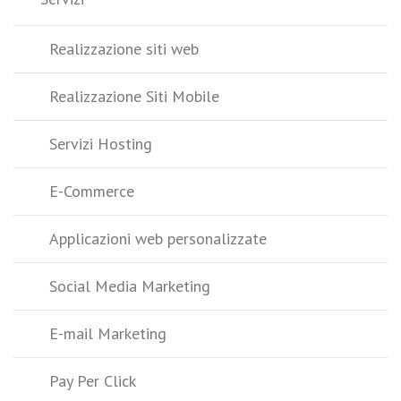
Realizzazione siti web
Realizzazione Siti Mobile
Servizi Hosting
E-Commerce
Applicazioni web personalizzate
Social Media Marketing
E-mail Marketing
Pay Per Click