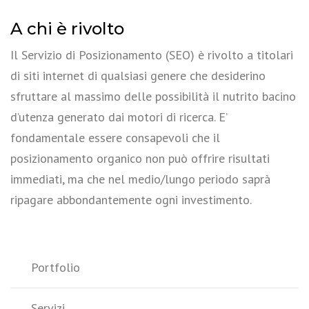
A chi è rivolto
Il Servizio di Posizionamento (SEO) è rivolto a titolari
di siti internet di qualsiasi genere che desiderino
sfruttare al massimo delle possibilità il nutrito bacino
d’utenza generato dai motori di ricerca. E’
fondamentale essere consapevoli che il
posizionamento organico non può offrire risultati
immediati, ma che nel medio/lungo periodo saprà
ripagare abbondantemente ogni investimento.
Portfolio
Servizi