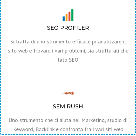
SEO PROFILER
Si tratta di uno strumento efficace pr analizzare il
sito web e trovare i vari problemi, sia strutturali che
lato SEO
SEM RUSH
Uno strumento che ci aiuta nel Marketing, studio di
Keyword, Backlink e confronta fra i vari siti web