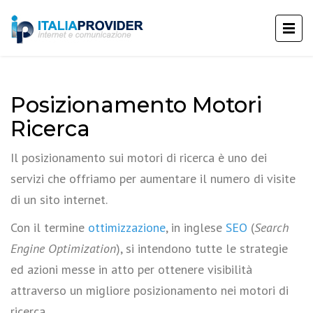
Posizionamento Motori
Ricerca
Il posizionamento sui motori di ricerca è uno dei
servizi che offriamo per aumentare il numero di visite
di un sito internet.
Con il termine
ottimizzazione
, in inglese
SEO
(
Search
Engine Optimization
), si intendono tutte le strategie
ed azioni messe in atto per ottenere visibilità
attraverso un migliore posizionamento nei motori di
ricerca.