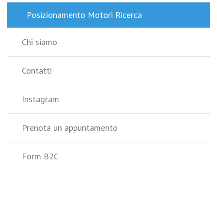
Posizionamento Motori Ricerca
Chi siamo
Contatti
Instagram
Prenota un appuntamento
Form B2C