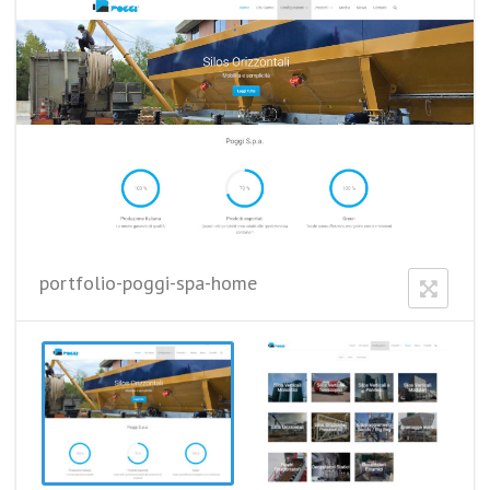
portfolio-poggi-spa-home