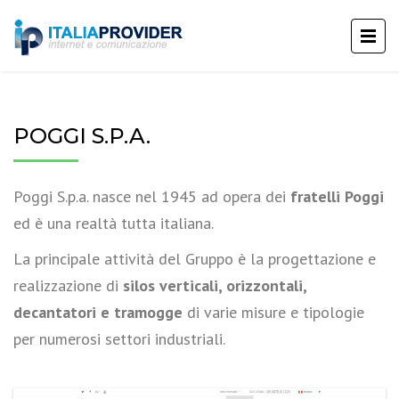
POGGI S.P.A.
Poggi S.p.a. nasce nel 1945 ad opera dei
fratelli Poggi
ed è una realtà tutta italiana.
La principale attività del Gruppo è la progettazione e
realizzazione di
silos verticali, orizzontali,
decantatori e tramogge
di varie misure e tipologie
per numerosi settori industriali.